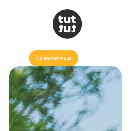
Contactez-nous