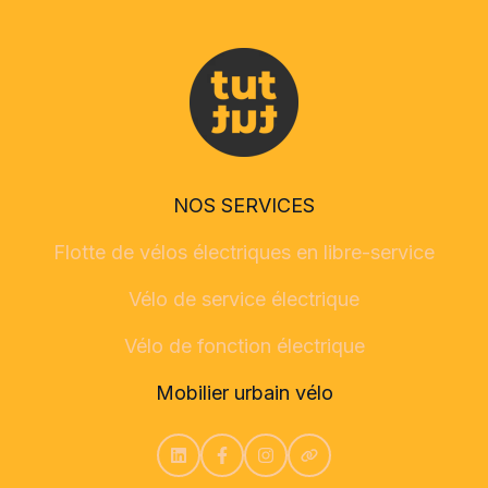
NOS SERVICES
Flotte de vélos électriques en libre-service
Vélo de service électrique
Vélo de fonction électrique
Mobilier urbain vélo