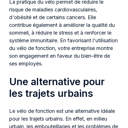
La pratique du vélo permet de réduire le
risque de maladies cardiovasculaires,
d'obésité et de certains cancers. Elle
contribue également à améliorer la qualité du
sommeil, à réduire le stress et à renforcer le
système immunitaire. En favorisant l'utilisation
du vélo de fonction, votre entreprise montre
son engagement en faveur du bien-être de
ses employés.
Une alternative pour
les trajets urbains
Le vélo de fonction est une alternative idéale
pour les trajets urbains. En effet, en milieu
urbain, les embouteillages et les problèmes de