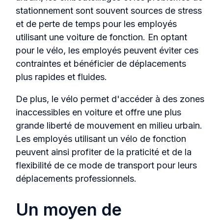
stationnement sont souvent sources de stress
et de perte de temps pour les employés
utilisant une voiture de fonction. En optant
pour le vélo, les employés peuvent éviter ces
contraintes et bénéficier de déplacements
plus rapides et fluides.
De plus, le vélo permet d'accéder à des zones
inaccessibles en voiture et offre une plus
grande liberté de mouvement en milieu urbain.
Les employés utilisant un vélo de fonction
peuvent ainsi profiter de la praticité et de la
flexibilité de ce mode de transport pour leurs
déplacements professionnels.
Un moyen de