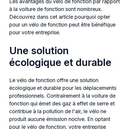
Les avantages du vélo de fonction par rapport
à la voiture de fonction sont nombreux.
Découvrez dans cet article pourquoi opter
pour un vélo de fonction peut être bénéfique
pour votre entreprise.
Une solution
écologique et durable
Le vélo de fonction offre une solution
écologique et durable pour les déplacements
professionnels. Contrairement à la voiture de
fonction qui émet des gaz à effet de serre et
contribue à la pollution de l'air, le vélo ne
produit aucune émission nocive. En optant
pour le vélo de fonction, votre entreprise