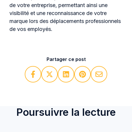
de votre entreprise, permettant ainsi une
visibilité et une reconnaissance de votre
marque lors des déplacements professionnels
de vos employés.
Partager ce post
Poursuivre la lecture