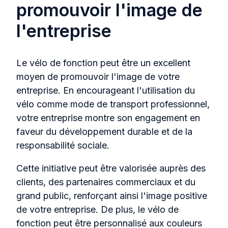
promouvoir l'image de
l'entreprise
Le vélo de fonction peut être un excellent
moyen de promouvoir l'image de votre
entreprise. En encourageant l'utilisation du
vélo comme mode de transport professionnel,
votre entreprise montre son engagement en
faveur du développement durable et de la
responsabilité sociale.
Cette initiative peut être valorisée auprès des
clients, des partenaires commerciaux et du
grand public, renforçant ainsi l'image positive
de votre entreprise. De plus, le vélo de
fonction peut être personnalisé aux couleurs