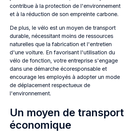
contribue à la protection de l'environnement
et à la réduction de son empreinte carbone.
De plus, le vélo est un moyen de transport
durable, nécessitant moins de ressources
naturelles que la fabrication et l'entretien
d'une voiture. En favorisant l'utilisation du
vélo de fonction, votre entreprise s'engage
dans une démarche écoresponsable et
encourage les employés à adopter un mode
de déplacement respectueux de
l'environnement.
Un moyen de transport
économique