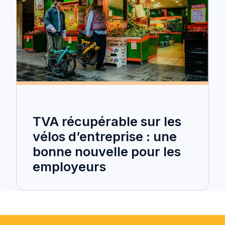
TVA récupérable sur les
vélos d’entreprise : une
bonne nouvelle pour les
employeurs