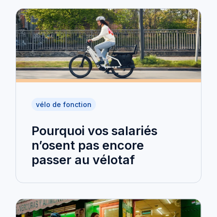
vélo de fonction
Pourquoi vos salariés
n’osent pas encore
passer au vélotaf