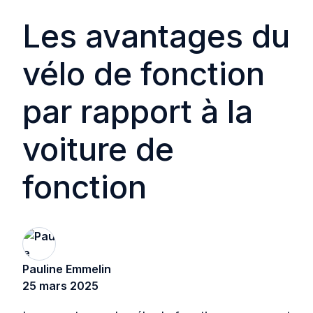
Les avantages du
vélo de fonction
par rapport à la
voiture de
fonction
Pauline Emmelin
25 mars 2025