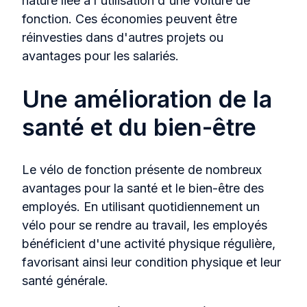
nature liée à l'utilisation d'une voiture de
fonction. Ces économies peuvent être
réinvesties dans d'autres projets ou
avantages pour les salariés.
Une amélioration de la
santé et du bien-être
Le vélo de fonction présente de nombreux
avantages pour la santé et le bien-être des
employés. En utilisant quotidiennement un
vélo pour se rendre au travail, les employés
bénéficient d'une activité physique régulière,
favorisant ainsi leur condition physique et leur
santé générale.