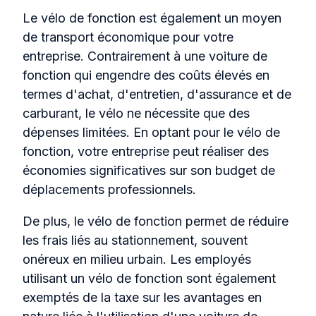
Le vélo de fonction est également un moyen
de transport économique pour votre
entreprise. Contrairement à une voiture de
fonction qui engendre des coûts élevés en
termes d'achat, d'entretien, d'assurance et de
carburant, le vélo ne nécessite que des
dépenses limitées. En optant pour le vélo de
fonction, votre entreprise peut réaliser des
économies significatives sur son budget de
déplacements professionnels.
De plus, le vélo de fonction permet de réduire
les frais liés au stationnement, souvent
onéreux en milieu urbain. Les employés
utilisant un vélo de fonction sont également
exemptés de la taxe sur les avantages en