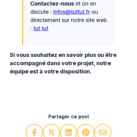
Contactez-nous
et on en
discute :
infos@tuttut.fr
ou
directement sur notre site web
:
tut tut
Si vous souhaitez en savoir plus ou être
accompagné dans votre projet, notre
équipe est à votre disposition.
Partager ce post