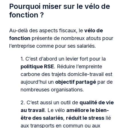
Pourquoi miser sur le vélo de
fonction ?
Au-delà des aspects fiscaux, le
vélo de
fonction
présente de nombreux atouts pour
l’entreprise comme pour ses salariés.
1. C’est d’abord un levier fort pour la
politique RSE
. Réduire l’empreinte
carbone des trajets domicile-travail est
aujourd’hui un
objectif partagé
par de
nombreuses organisations.
2. C’est aussi un outil de
qualité de vie
au travail
. Le vélo
améliore le bien-
être des salariés
,
réduit le stress
lié
aux transports en commun ou aux