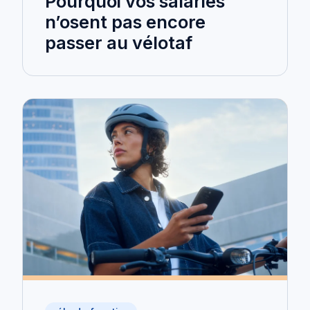
Pourquoi vos salariés
n’osent pas encore
passer au vélotaf