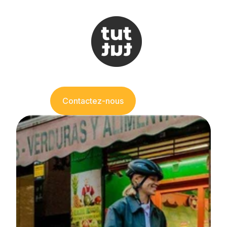
Contactez-nous