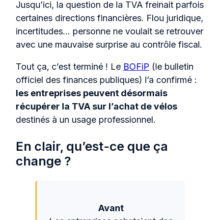
Jusqu’ici, la question de la TVA freinait parfois
certaines directions financières. Flou juridique,
incertitudes… personne ne voulait se retrouver
avec une mauvaise surprise au contrôle fiscal.
Tout ça, c’est terminé ! Le
BOFiP
(le bulletin
officiel des finances publiques) l’a confirmé :
les entreprises peuvent désormais
récupérer la TVA sur l’achat de vélos
destinés à un usage professionnel.
En clair, qu’est-ce que ça
change ?
Avant