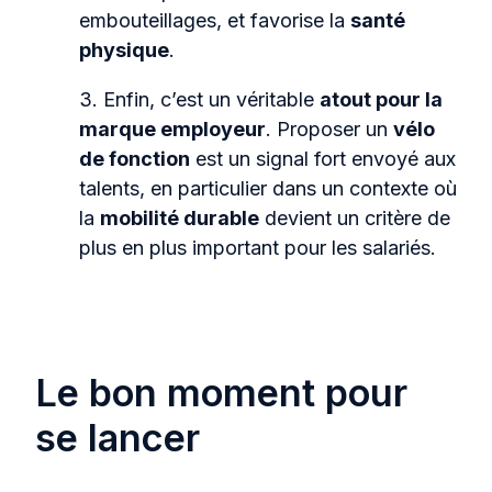
embouteillages, et favorise la
santé
physique
.
3. Enfin, c’est un véritable
atout pour la
marque employeur
. Proposer un
vélo
de fonction
est un signal fort envoyé aux
talents, en particulier dans un contexte où
la
mobilité durable
devient un critère de
plus en plus important pour les salariés.
Le bon moment pour
se lancer