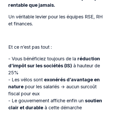
rentable que jamais.
Un véritable levier pour les équipes RSE, RH
et finances.
Et ce n’est pas tout :
- Vous bénéficiez toujours de la
réduction
d’impôt sur les sociétés (IS)
à hauteur de
25%
- Les vélos sont
exonérés d’avantage en
nature
pour les salariés → aucun surcoût
fiscal pour eux
- Le gouvernement affiche enfin un
soutien
clair et durable
à cette démarche