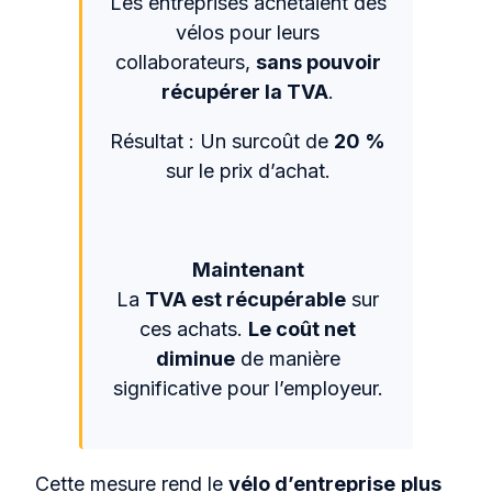
Les entreprises achetaient des
vélos pour leurs
collaborateurs,
sans pouvoir
récupérer la TVA
.
Résultat : Un surcoût de
20 %
sur le prix d’achat.
Maintenant
La
TVA est récupérable
sur
ces achats.
Le coût net
diminue
de manière
significative pour l’employeur.
Cette mesure rend le
vélo d’entreprise
plus