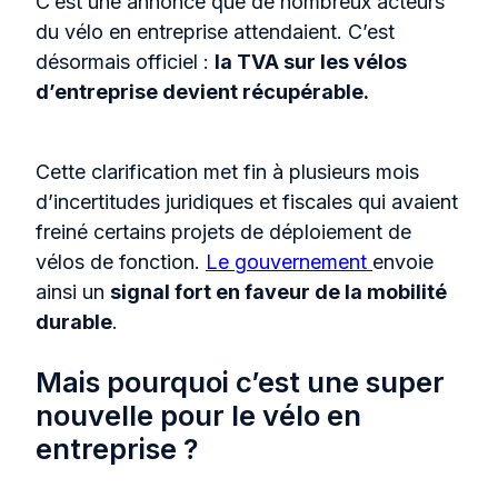
C’est une annonce que de nombreux acteurs
du
vélo en entreprise
attendaient. C’est
désormais officiel :
la TVA sur les vélos
d’entreprise devient récupérable.
Cette clarification met fin à plusieurs mois
d’incertitudes juridiques et fiscales qui avaient
freiné certains projets de déploiement de
vélos de fonction.
Le gouvernement
e
nvoie
ainsi un
signal fort en faveur de la mobilité
durable
.
Mais pourquoi c’est une super
nouvelle pour le vélo en
entreprise ?