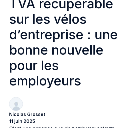
TVA récupérable
sur les vélos
d’entreprise : une
bonne nouvelle
pour les
employeurs
Nicolas Grosset
11 juin 2025