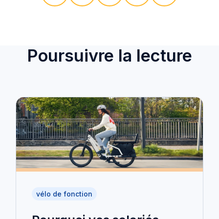
Poursuivre la lecture
vélo de fonction