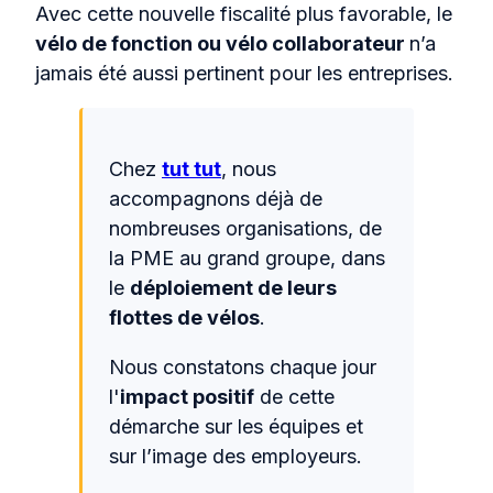
Avec cette nouvelle fiscalité plus favorable, le
vélo de fonction ou vélo collaborateur
n’a
jamais été aussi pertinent pour les entreprises.
Chez
tut tut
, nous
accompagnons déjà de
nombreuses organisations, de
la PME au grand groupe, dans
le
déploiement de leurs
flottes de vélos
.
Nous constatons chaque jour
l'
impact positif
de cette
démarche sur les équipes et
sur l’image des employeurs.